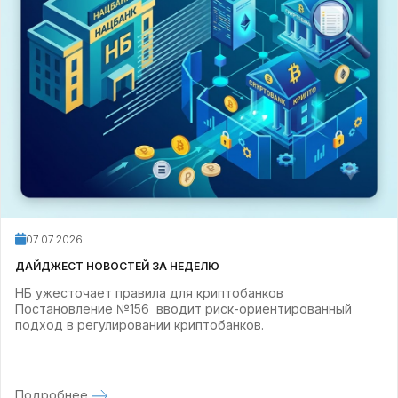
07.07.2026
ДАЙДЖЕСТ НОВОСТЕЙ ЗА НЕДЕЛЮ
НБ ужесточает правила для криптобанков
Постановление №156 вводит риск-ориентированный
подход в регулировании криптобанков.
Подробнее