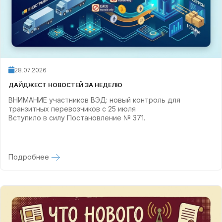
28.07.2026
ДАЙДЖЕСТ НОВОСТЕЙ ЗА НЕДЕЛЮ
ВНИМАНИЕ участников ВЭД: новый контроль для
транзитных перевозчиков с 25 июля
Вступило в силу Постановление № 371.
Подробнее