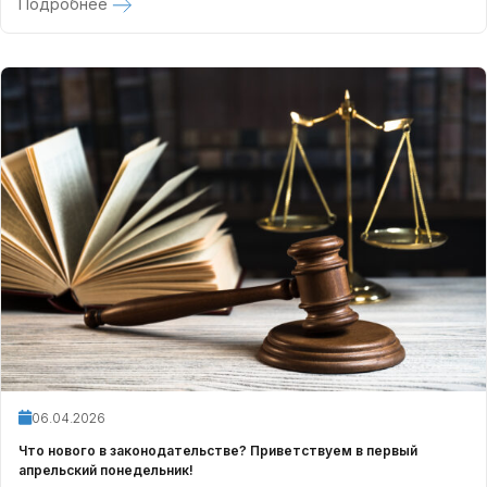
Подробнее
06.04.2026
Что нового в законодательстве? Приветствуем в первый
апрельский понедельник!