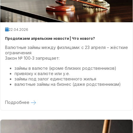
22.04.2026
Продолжаем апрельские новости | Что нового?
Валютные займы между физлицами: с 23 апреля – жёсткие
ограничения
Закон № 100‑З запрещает:
займы в валюте (кроме близких родственников)
привязку к валюте или у.е.
займы под залог единственного жилья
валютные займы на бизнес (даже родственникам)
Подробнее