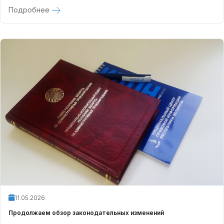
Подробнее
11.05.2026
Продолжаем обзор законодательных изменений