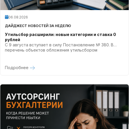
06.08.2026
ДАЙДЖЕСТ НОВОСТЕЙ ЗА НЕДЕЛЮ
Утильсбор расширили: новые категории и ставка 0
рублей
С 9 августа вступает в силу Постановление № 380. В
перечень объектов обложения утильсбором
добавили
шасси повышенной проходимости
Подробнее