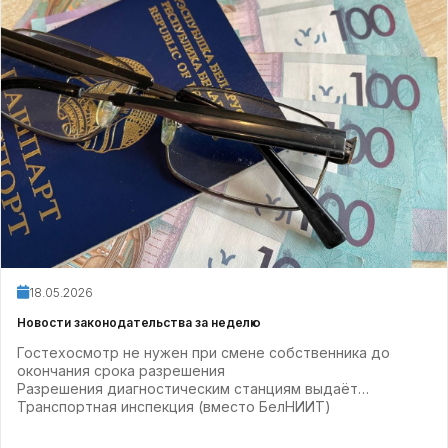
18.05.2026
Новости законодательства за неделю
Гостехосмотр не нужен при смене собственника до
окончания срока разрешения
Разрешения диагностическим станциям выдаёт
Транспортная инспекция (вместо БелНИИТ)