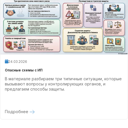
24.03.2026
Опасные схемы с ИП
В материале разбираем три типичные ситуации, которые
вызывают вопросы у контролирующих органов, и
предлагаем способы защиты.
Подробнее