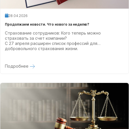
28.04.2026
Продолжаем новости. Что нового за неделю?
Страхование сотрудников: Кого теперь можно
страховать за счет компании?
С 27 апреля расширен список профессий для
добровольного страхования жизни.
Подробнее