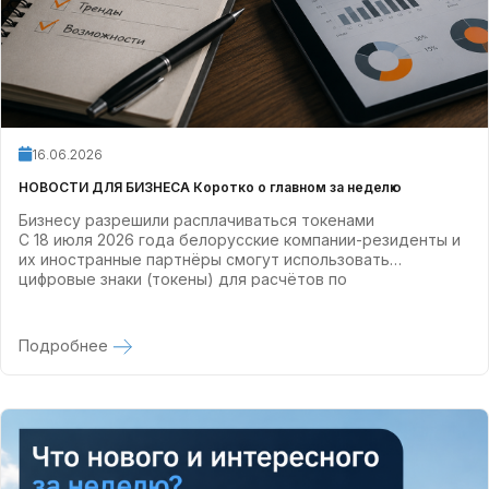
16.06.2026
НОВОСТИ ДЛЯ БИЗНЕСА Коротко о главном за неделю
Бизнесу разрешили расплачиваться токенами
С 18 июля 2026 года белорусские компании-резиденты и
их иностранные партнёры смогут использовать
цифровые знаки (токены) для расчётов по
внешнеэкономическим контрактам.
Подробнее