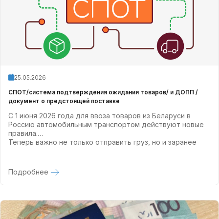
25.05.2026
СПОТ/система подтверждения ожидания товаров/ и ДОПП /
документ о предстоящей поставке
С 1 июня 2026 года для ввоза товаров из Беларуси в
Россию автомобильным транспортом действуют новые
правила.
Теперь важно не только отправить груз, но и заранее
пройти все шаги по СПОТ.
Подробнее