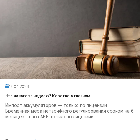
13.04.2026
Что нового за неделю? Коротко о главном
Импорт аккумуляторов — только по лицензии
Временная мера нетарифного регулирования сроком на 6
месяцев – ввоз АКБ только по лицензии.