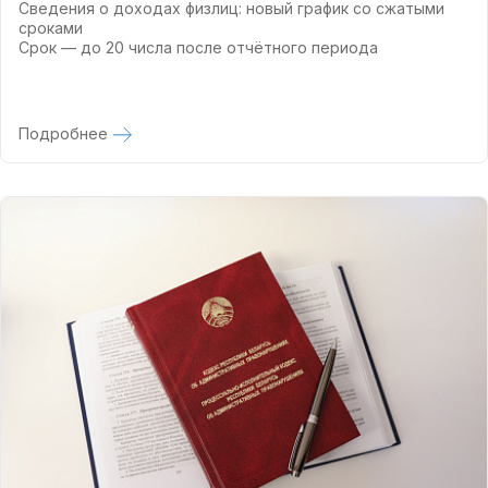
Сведения о доходах физлиц: новый график со сжатыми
сроками
Срок — до 20 числа после отчётного периода
Подробнее