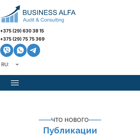
+375 (29) 630 38 15
+375 (29) 75 75 369
ЧТО НОВОГО
Публикации