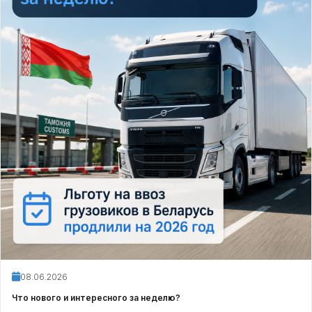
08.06.2026
Что нового и интересного за неделю?