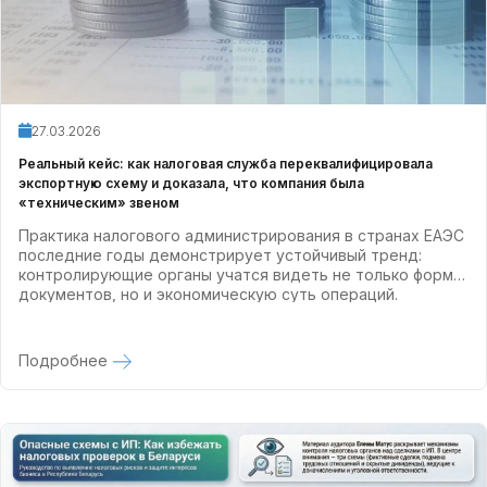
27.03.2026
Реальный кейс: как налоговая служба переквалифицировала
экспортную схему и доказала, что компания была
«техническим» звеном
Практика налогового администрирования в странах ЕАЭС
последние годы демонстрирует устойчивый тренд:
контролирующие органы учатся видеть не только форму
документов, но и экономическую суть операций.
Подробнее