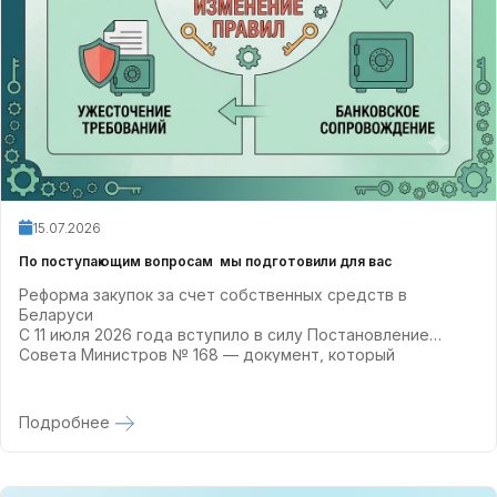
15.07.2026
По поступающим вопросам мы подготовили для вас
Реформа закупок за счет собственных средств в
Беларуси
С 11 июля 2026 года вступило в силу Постановление
Совета Министров № 168 — документ, который
полностью заменил Постановление № 229 и кардинально
изменил правила игры.
Подробнее