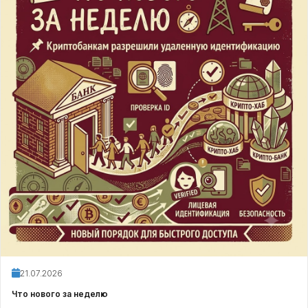
21.07.2026
Что нового за неделю