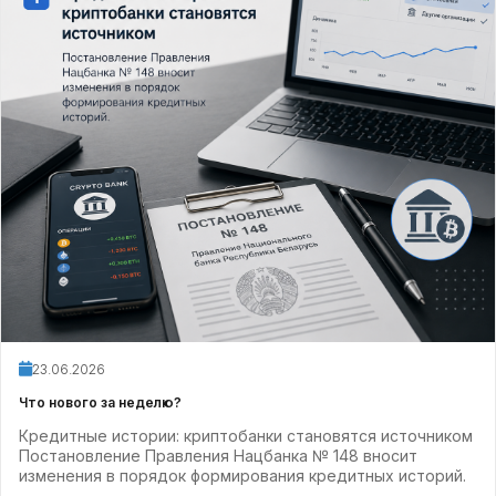
23.06.2026
Что нового за неделю?
Кредитные истории: криптобанки становятся источником
Постановление Правления Нацбанка № 148 вносит
изменения в порядок формирования кредитных историй.