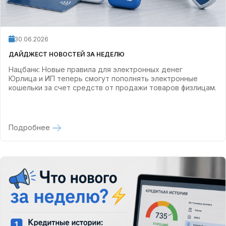
30.06.2026
ДАЙДЖЕСТ НОВОСТЕЙ ЗА НЕДЕЛЮ
Нацбанк: Новые правила для электронных денег
Юрлица и ИП теперь смогут пополнять электронные
кошельки за счет средств от продажи товаров физлицам.
Подробнее