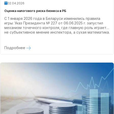
02.04.2026
Оценка налогового риска бизнеса в РБ
С 1 января 2026 года в Беларуси изменились правила
игры: Указ Президента № 227 от 06.06.2025 г. запустил
механизм точечного контроля, где главную роль играет
не субъективное мнение инспектора, а сухая математика.
Подробнее