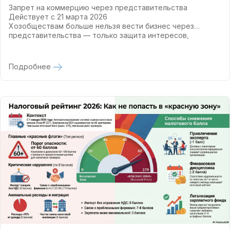
Запрет на коммерцию через представительства
Действует с 21 марта 2026
Хозобществам больше нельзя вести бизнес через
представительства — только защита интересов,
маркетинг и переговоры. Для продаж и услуг нужен
полноценный филиал.
Подробнее