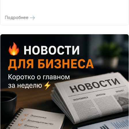
Подробнее