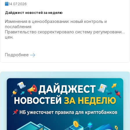
14.07.2026
Дайджест новостей за неделю
Изменения в ценообразовании: новый контроль и
послабления
Правительство скорректировало систему регулирования
цен.
Подробнее