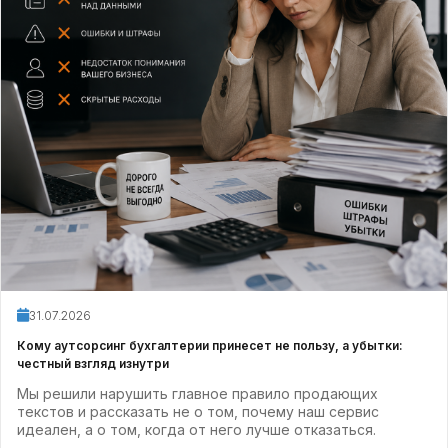
31.07.2026
Кому аутсорсинг бухгалтерии принесет не пользу, а убытки:
честный взгляд изнутри
Мы решили нарушить главное правило продающих
текстов и рассказать не о том, почему наш сервис
идеален, а о том, когда от него лучше отказаться.