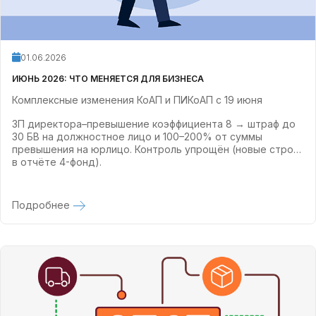
01.06.2026
ИЮНЬ 2026: ЧТО МЕНЯЕТСЯ ДЛЯ БИЗНЕСА
Комплексные изменения КоАП и ПИКоАП с 19 июня
ЗП директора–превышение коэффициента 8 → штраф до
30 БВ на должностное лицо и 100–200% от суммы
превышения на юрлицо. Контроль упрощён (новые строки
в отчёте 4-фонд).
Подробнее