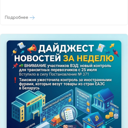
Подробнее