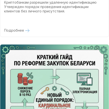
Криптобанкам разрешили удаленную идентификацию
Утвержден порядок проведения идентификации
клиентов без личного присутствия.
Подробнее