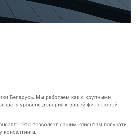
ики Беларусь. Мы работаем как с крупными
овышать уровень доверия к вашей финансовой
онсалт". Это позволяет нашим клиентам получать
у консалтинга.