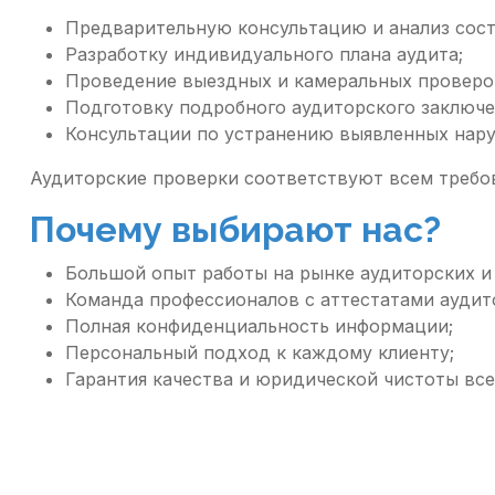
Предварительную консультацию и анализ сост
Разработку индивидуального плана аудита;
Проведение выездных и камеральных проверо
Подготовку подробного аудиторского заключе
Консультации по устранению выявленных нар
Аудиторские проверки соответствуют всем требо
Почему выбирают нас?
Большой опыт работы на рынке аудиторских и 
Команда профессионалов с аттестатами аудит
Полная конфиденциальность информации;
Персональный подход к каждому клиенту;
Гарантия качества и юридической чистоты все