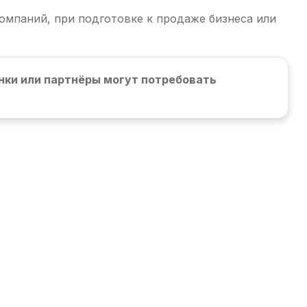
омпаний, при подготовке к продаже бизнеса или
анки или партнёры могут потребовать