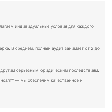
длагаем индивидуальные условия для каждого
рке. В среднем, полный аудит занимает от 2 до
 другим серьезным юридическим последствиям.
онсалт" — мы обеспечим качественное и