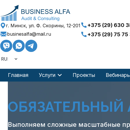
+375 (29) 630 3
г. Минск, ул. Ф. Скорины, 12-201
businesalfa@mail.ru
+375 (29) 75 75
Главная
Услуги
Проекты
Вебинар
ОБЯЗАТЕЛЬНЫЙ 
Выполняем сложные масштабные пр