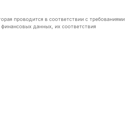
торая проводится в соответствии с требованиями
 финансовых данных, их соответствия