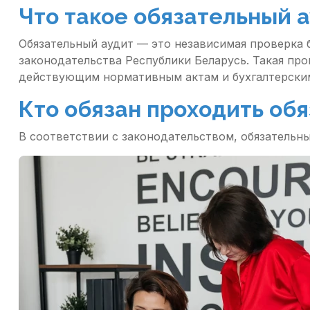
Что такое обязательный 
Обязательный аудит — это независимая проверка 
законодательства Республики Беларусь. Такая пр
действующим нормативным актам и бухгалтерски
Кто обязан проходить обя
В соответствии с законодательством, обязательн