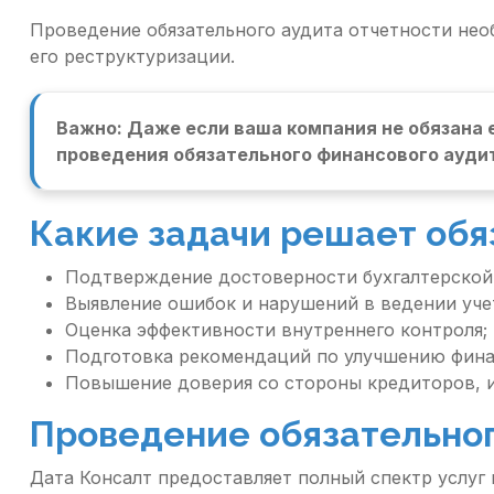
Проведение обязательного аудита отчетности нео
его реструктуризации.
Важно: Даже если ваша компания не обязана 
проведения обязательного финансового ауди
Какие задачи решает обя
Подтверждение достоверности бухгалтерской 
Выявление ошибок и нарушений в ведении уче
Оценка эффективности внутреннего контроля;
Подготовка рекомендаций по улучшению фина
Повышение доверия со стороны кредиторов, и
Проведение обязательног
Дата Консалт предоставляет полный спектр услуг 