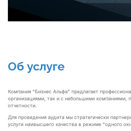
Об услуге
Компания "Бизнес Альфа" предлагает профессиона
организациями, так и с небольшими компаниями, 
отчетности.
Для проведения аудита мы стратегически партнер
услуги наивысшего качества в режиме "одного окн