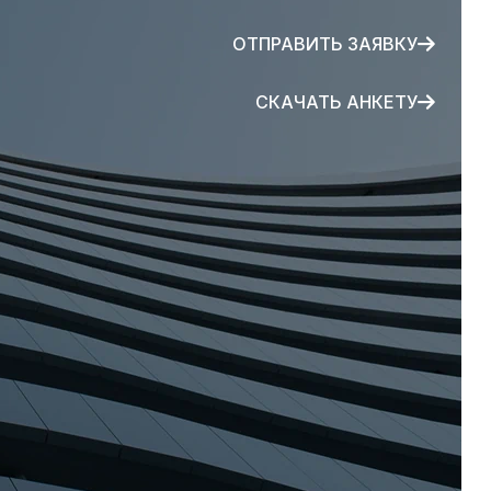
ОТПРАВИТЬ ЗАЯВКУ
СКАЧАТЬ АНКЕТУ