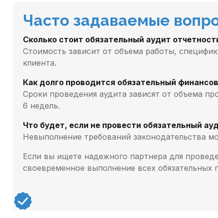
Часто задаваемые вопр
Сколько стоит обязательный аудит отчетност
Стоимость зависит от объема работы, специфи
клиента.
Как долго проводится обязательный финансо
Сроки проведения аудита зависят от объема пр
6 недель.
Что будет, если не провести обязательный ау
Невыполнение требований законодательства мо
Если вы ищете надежного партнера для проведе
своевременное выполнение всех обязательных 