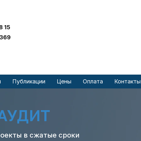
8 15
 369
ы
Публикации
Цены
Оплата
Контакты
АУДИТ
оекты в сжатые сроки