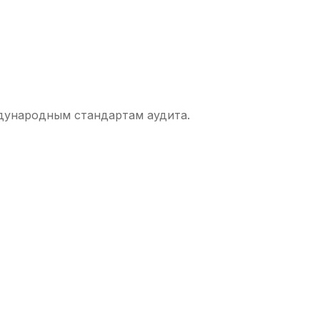
дународным стандартам аудита.