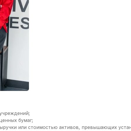
 учреждений;
ценных бумаг;
ыручки или стоимостью активов, превышающих устан