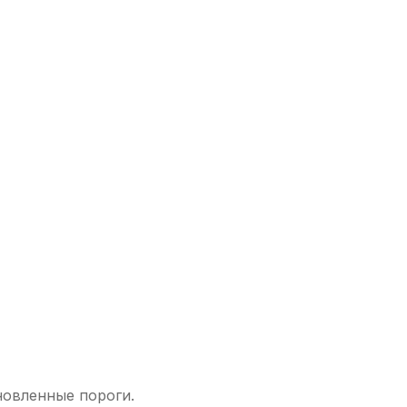
овленные пороги.